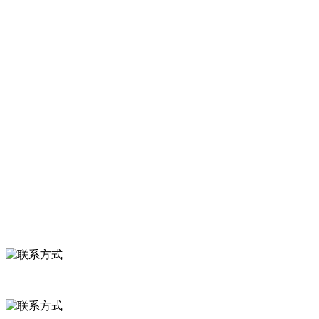
型农产品加工出口企业，注册资金2000万元，总资产1亿多元。公司产
品有速冻甜糯玉米，芦笋，青豆，草莓，花菜，青刀豆，混合菜，胡
萝卜等。
服务支持
关于我们
食品安全知识
食品安全资讯
联系我们
联系方式
河北省保定市徐水县崔庄镇吴庄村