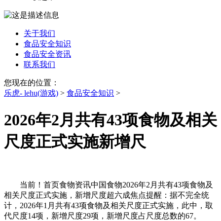
关于我们
食品安全知识
食品安全资讯
联系我们
您现在的位置：
乐虎- lehu(游戏)
>
食品安全知识
>
2026年2月共有43项食物及相关
尺度正式实施新增尺
当前！首页食物资讯中国食物2026年2月共有43项食物及
相关尺度正式实施，新增尺度超六成焦点提醒：据不完全统
计，2026年1月共有43项食物及相关尺度正式实施，此中，取
代尺度14项，新增尺度29项，新增尺度占尺度总数的67。