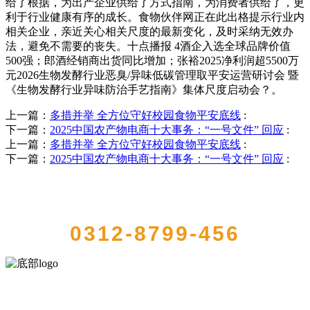
给了根据，为出产企业供给了方式指南，为消费者供给了，更
利于行业健康有序的成长。食物伙伴网正在此出格提示行业内
相关企业，亲近关心相关尺度的最新变化，及时采纳无效办
法，避免不需要的丧失。十点播报 4酒企入选全球品牌价值
500强；郎酒经销商出货同比增加；张裕2025净利润超5500万
元2026生物发酵行业恶臭/异味低碳管理取平安运营研讨会 暨
《生物发酵行业异味防治手艺指南》集体尺度启动会？。
上一篇：
多措并举 全方位守好校园食物平安底线
:
下一篇：
2025中国农产物电商十大事务：“一号文件” 回应
:
上一篇：
多措并举 全方位守好校园食物平安底线
:
下一篇：
2025中国农产物电商十大事务：“一号文件” 回应
:
QUICK CONTACT US
0312-8799-456
河北乐虎- lehu(游戏)食品有限公司创建于1991年，是经省级注册的大