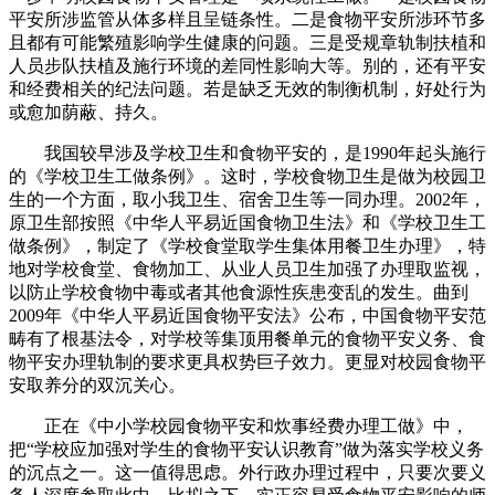
平安所涉监管从体多样且呈链条性。二是食物平安所涉环节多
且都有可能繁殖影响学生健康的问题。三是受规章轨制扶植和
人员步队扶植及施行环境的差同性影响大等。别的，还有平安
和经费相关的纪法问题。若是缺乏无效的制衡机制，好处行为
或愈加荫蔽、持久。
我国较早涉及学校卫生和食物平安的，是1990年起头施行
的《学校卫生工做条例》。这时，学校食物卫生是做为校园卫
生的一个方面，取小我卫生、宿舍卫生等一同办理。2002年，
原卫生部按照《中华人平易近国食物卫生法》和《学校卫生工
做条例》，制定了《学校食堂取学生集体用餐卫生办理》，特
地对学校食堂、食物加工、从业人员卫生加强了办理取监视，
以防止学校食物中毒或者其他食源性疾患变乱的发生。曲到
2009年《中华人平易近国食物平安法》公布，中国食物平安范
畴有了根基法令，对学校等集顶用餐单元的食物平安义务、食
物平安办理轨制的要求更具权势巨子效力。更显对校园食物平
安取养分的双沉关心。
正在《中小学校园食物平安和炊事经费办理工做》中，
把“学校应加强对学生的食物平安认识教育”做为落实学校义务
的沉点之一。这一值得思虑。外行政办理过程中，只要次要义