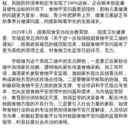
核、风险防控清单制定等实现了100%达标。正在根本前提遍
及硬性达标的环境下，食物平安问题更趋现性，影响儿童健康
的问题更为复杂，例如，青少年肥胖率上升、微量元素缺乏等
炊事养分健康问题，间接影响着学生的全面成长。
2025年1月，国务院食安办结合教育部、、国度卫生健康
委、市场监管总局印发《关于进一步加强校园食物平安工做的
通知》，跟着政策规范的规范取完美，校园食物平安问题有了
更为系统的管理之道。对食物卫生监管日趋详尽、无力。
学校做为这个系统工做中的支点脚色，一是要正在家校合
做中加强家长信赖，通明地向家长传递食物采购、加工等环
境，邀请家长参取食物平安监视，激励家长提出反馈看法和，
构成家校共育的优良场合排场。二是要鞭策学校取的协做。既
积极获取食物平安方面的政策支撑、专业培训和手艺指点等资
本，也向反馈食物平安管理中的问题和需求，为市场监管部
分、教育部分供给制定尺度、加强监管的决策参考，配合冲击
校园食物方面的不良行为。三是要引入社会力量的参取。如借
帮食物行业协会的专业劣势加强食物平安尺度解读、人员培训
等办事，积极处置收集平台等对校园食物平安问题的监视和举
报等，时辰拉紧社会共治的准绳。