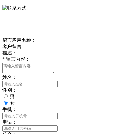
delishipin@yeah.net
给我留言
留言应用名称：
客户留言
描述：
*
留言内容：
姓名：
性别：
男
女
手机：
电话：