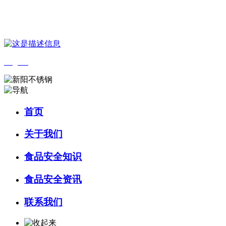
您好，欢迎来到 河北乐虎- lehu(游戏)食品 官方网站！
English
首页
关于我们
食品安全知识
食品安全资讯
联系我们