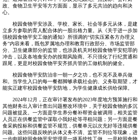
政、食物卫生平安等方方面面，显示了多元共治的趋向和决
心。
校园食物平安涉及、学校、家长、社会等多元从体，是建
立多方参取的育人配合体的一股出格力量。从《关于进一步加
强校园食物平安工做的通知》所强调的“切实压紧各方办理义
务”内容来看，既包罗属地办理和教育行政部分、市场监管部
分、卫生健康部分的监管，也涉及机关对校园食物平安犯罪的
冲击，以及各地食安办的按期风险商。不只强化了行纪贯通和
跟尾，更是对校园食物平安齐抓共管的工做机制的健全。
校园食物平安防治非一朝一夕之功，也不克不及单兵做
和。当学生入口的每一餐都脚够承载社会的、义务取期望，才
能实正建牢校园食物平安防地，为学生健康成长供给保障。
2024年12月，正在审计署发布的2023年度地方预算施行和
其他财务出入审计查出问题整改环境中，关于校园食物的多沉
问题被提及。一方面是学生养分餐补帮资金被调用，相关监管
人员正在供餐监管中谋取小我好处等寻租问题；另一方面是餐
食采购投标和供餐监管不规范，供餐单元以次充好等违规供餐
问题。这些问题反映的从体义务不清、监管不到位等现象，进
一步申明校园食物平安管理是一项系统性工做。一是校园食物