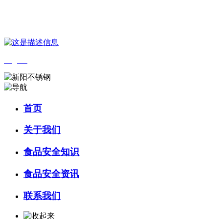
您好，欢迎来到 河北乐虎- lehu(游戏)食品 官方网站！
English
首页
关于我们
食品安全知识
食品安全资讯
联系我们