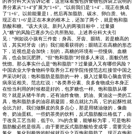
的养分科大夫告诉记者，这意味着预包拆食物包拆袋上说明的
养分素从“1+4”扩展为“1+6”。“以前我们是‘1+4’，现正在换成
了‘1+6’。以前能量是1，然后再加脂肪、碳水、卵白质、钠。
现正在‘1+6’是正在本来的根本上，还加了两个，就是饱和脂
肪酸和糖。”该大夫说。新列入的两项目标中，过量摄
入“糖”的风险已逐步为公共所熟知。上述养分科大夫引
见：“例如说小孩有三件套：身高、牙齿、眼睛。若是糖高的
话，其实对牙齿（的）我们能看获得的；眼睛正在高糖的形态
下，近视也是会加快；别的，高糖的环境有一些慢病、血糖
高，也会加沉肥胖。”但“饱和脂肪”对很多人来说，面貌仍然
恍惚。那么事实什么是“饱和脂肪”？过量摄入又有哪些风险？
中国农业大学食物科学取养分工程学院传授范志红接管中国之
声采访时说：饱和脂肪是脂肪的一种，摄入过量取心脑血管疾
病亲近相关。范志红说：“各类养分素、良多食物成分本身正
在恰当利用的时候都是好的，包罗糖也一样。饱和脂肪从哪
吃？就是从猪牛羊肉，还有油炸食物、奶油、黄油这一类的工
具，饱和脂肪多的油容易凝固，熔点就比力高，它的起酥性就
会比力好。我们做酥皮的良多点心，那是用猪油做的，像曲
奇、奶油蛋糕。一些奶茶类的饮料，反式脂肪酸出格低了，由
于改良工艺当前，低于0。3%的含量，能够标为零，可是饱和
脂肪酸必然是很高，由于要把反式脂肪酸给变成零，需要完全
氢化，氢化到极致的时候就百分之百饱和脂肪了。现正在饱和