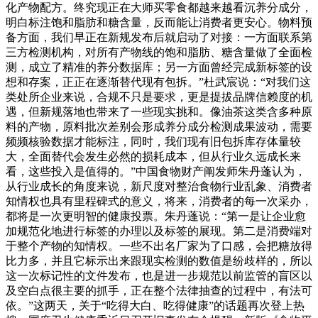
化产物配方。终究现正在大师买零食都越来越看沉养分成分，
明白标注饱和脂肪和糖含量，反而能让消费者更安心。物料预
备方面，我们早正在新规发布后就启动了对接：一方面联系第
三方检测机构，对所有产物线的饱和脂肪、糖含量做了全面检
测，成立了精准的养分数据库；另一方面曾经完成新标签的设
想和存案，正正在逐渐替代现有包拆。”杜武宸说：“对我们这
类处所企业来说，合规不只是要求，更是提拔品牌信赖度的机
遇，但新规落地也带来了一些现实挑和。像油茶这类含多种原
料的产物，原料批次差别会形成养分成分检测成果波动，需要
频频核验数据才能标注，同时，我们现有旧包拆库存体量较
大，全面替代会发生必然的损耗成本，但从行业久远成长来
看，这些投入是值得的。”中国食物财产阐发师朱丹蓬认为，
从行业成长的角度来说，新尺度对整治食物行业乱象、消费者
知情权也具有里程碑式的意义，将来，消费者的每一次采办，
都将是一次更明智的健康投票。朱丹蓬说：“第一是让企业愈
加规范化地进行标签的办理以及标签的展现。第二是消费端对
于整个产物的知情权。一些不出名厂家为了口感，会把糖放得
比力多，并且它标示出来跟现实检测的数值是纷歧样的，所以
这一次标记性的文件发布，也是进一步规范以前监管的盲区以
及空白点很主要的抓手，正在整个法律抽查的过程中，有法可
依。”这两天，关于“吃得大白、吃得健康”的话题再次登上热