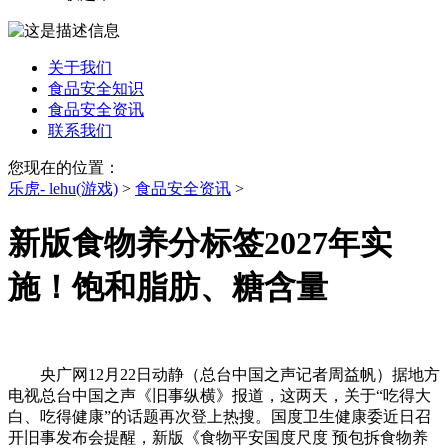
关于我们
食品安全知识
食品安全资讯
联系我们
您现在的位置：
乐虎- lehu(游戏)
>
食品安全资讯
>
新版食物养分标签2027年实
施！饱和脂肪、糖含量
央广网12月22日动静（总台中国之声记者周益帆）据地方
电视总台中国之声《旧事纵横》报道，这两天，关于“吃得大
白、吃得健康”的话题再次登上热搜。国度卫生健康委近日召
开旧事发布会提醒，新版《食物平安国度尺度 预包拆食物养