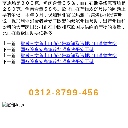
亨通场是３００克、鱼肉含量６５％，而正在斯洛伐克市场是
２８０克、鱼肉含量５８％。欧盟正在产物双沉尺度的问题上
早有争议。本年３月，保加利亚官员玛雅·马诺洛娃颁发声明
说，保加利亚消费者蒙受了欧盟的双沉食物尺度，出产食物和
饮料的大型跨国公司正在中欧和东欧国度供给的产物的质量，
比正在西欧国度要低得多。
上一篇：
挪威三文鱼出口商涉嫌欺诈取违规出口遭警方突
:
下一篇：
国务院食安办摆设加强食物平安工做
:
上一篇：
挪威三文鱼出口商涉嫌欺诈取违规出口遭警方突
:
下一篇：
国务院食安办摆设加强食物平安工做
:
QUICK CONTACT US
0312-8799-456
河北乐虎- lehu(游戏)食品有限公司创建于1991年，是经省级注册的大
型农产品加工出口企业，注册资金2000万元，总资产1亿多元。公司产