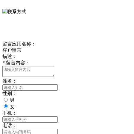
0312-8799456 18633256098
delishipin@yeah.net
给我留言
留言应用名称：
客户留言
描述：
*
留言内容：
姓名：
性别：
男
女
手机：
电话：