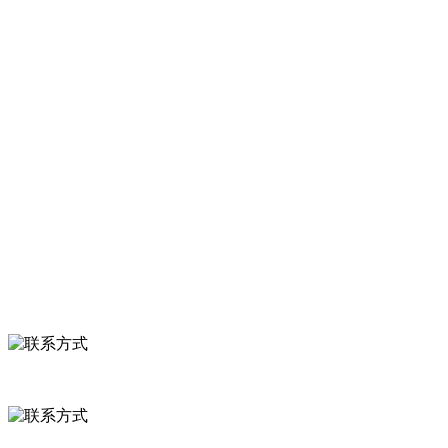
品有速冻甜糯玉米，芦笋，青豆，草莓，花菜，青刀豆，混合菜，胡
萝卜等。
服务支持
关于我们
食品安全知识
食品安全资讯
联系我们
联系方式
河北省保定市徐水县崔庄镇吴庄村