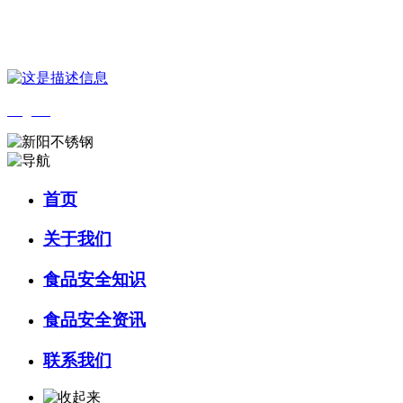
您好，欢迎来到 河北乐虎- lehu(游戏)食品 官方网站！
English
首页
关于我们
食品安全知识
食品安全资讯
联系我们