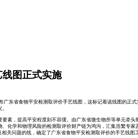
艺线图正式实施
广东省食物平安检测取评价手艺线图，这标记着该线图的正式
义。
要素，提高平安程度刻不容缓。由广东省微生物所等单元牵头制
物、化学和物理风险的检测取评价财产链为鸿沟，汇集浩繁专家
及相关问题的线，确定了广东省食物平安检测取评价的手艺线图