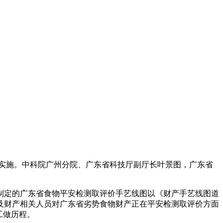
实施。中科院广州分院、广东省科技厅副厅长叶景图，广东省
定的广东省食物平安检测取评价手艺线图以《财产手艺线图道
及财产相关人员对广东省劣势食物财产正在平安检测取评价方面
工做历程。