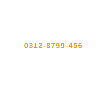
QUICK CONTACT US
0312-8799-456
册的大型农产品加工出口企业，注册资金2000万元，总资产1亿多元。公司