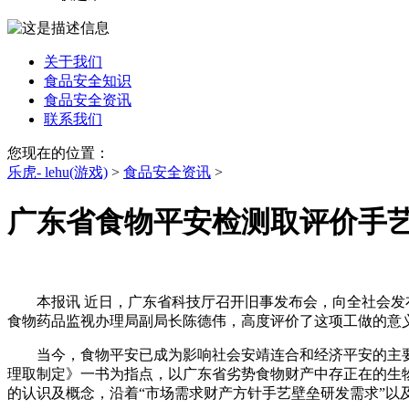
关于我们
食品安全知识
食品安全资讯
联系我们
您现在的位置：
乐虎- lehu(游戏)
>
食品安全资讯
>
广东省食物平安检测取评价手
本报讯 近日，广东省科技厅召开旧事发布会，向全社会发布
食物药品监视办理局副局长陈德伟，高度评价了这项工做的意
当今，食物平安已成为影响社会安靖连合和经济平安的主要
理取制定》一书为指点，以广东省劣势食物财产中存正在的生
的认识及概念，沿着“市场需求财产方针手艺壁垒研发需求”以