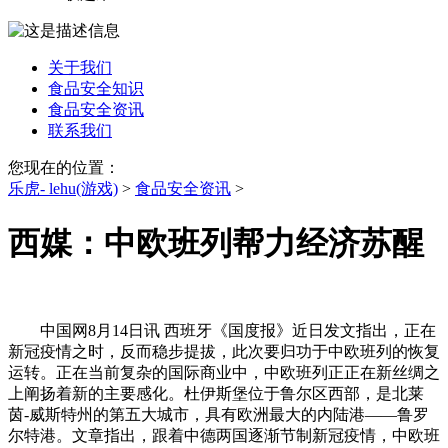
关于我们
食品安全知识
食品安全资讯
联系我们
您现在的位置：
乐虎- lehu(游戏)
>
食品安全资讯
>
西媒：中欧班列帮力经济苏醒
中国网8月14日讯 西班牙《国度报》近日发文指出，正在
新冠疫情之时，反而稳步提拔，此次要归功于中欧班列的恢复
运转。正在当前复杂的国际商业中，中欧班列正正在新丝绸之
上阐扬着新的主要感化。杜伊斯堡位于鲁尔区西部，是北莱
茵-威斯特州的第五大城市，具有欧洲最大的内陆港——鲁罗
尔特港。文章指出，跟着中德两国逐渐节制新冠疫情，中欧班