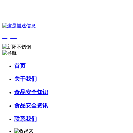
您好，欢迎来到 河北乐虎- lehu(游戏)食品 官方网站！
English
首页
关于我们
食品安全知识
食品安全资讯
联系我们