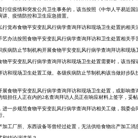
行症疫情和突发公共卫生事务的，该当按照《中华人平易近国流
演讲、疫情防控和卫生应急措置。
行觉布食物平安变乱风行病学查询拜访和现场卫生处置的相关
艺办法按照食物平安变乱风行病学查询拜访和卫生处置相关手
疾病防止节制机构开展食物平安变乱风行病学查询拜访和现场卫
物平安变乱风行病学查询拜访和现场卫生处置需要时，该当报请
访和现场卫生处置工做。各级疾病防止节制机构该当做好步队扶
展食物平安变乱风行病学查询拜访和现场卫生处置，或影响查询
访组担任人正在内的2名查询拜访人员正在响应材料上签字，妥
进一步规范食物平安变乱风行病学查询拜访相关工做，我委会同
行。
加工厂所、东西设备等曾经过处置，无法供给食物出产加工消
式和结论演讲等？。