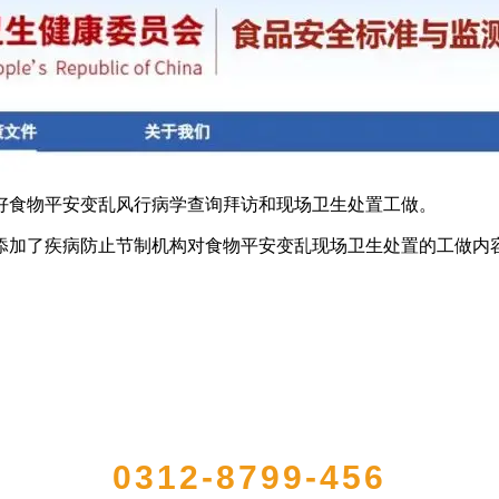
食物平安变乱风行病学查询拜访和现场卫生处置工做。
添加了疾病防止节制机构对食物平安变乱现场卫生处置的工做内
QUICK CONTACT US
0312-8799-456