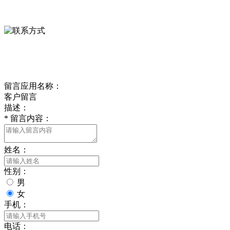
0312-8799456 18633256098
delishipin@yeah.net
给我留言
留言应用名称：
客户留言
描述：
*
留言内容：
姓名：
性别：
男
女
手机：
电话：