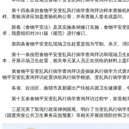
第十四条承担食物平安变乱风行病学查询拜访样本查验机构
样。查验演讲应加盖查验机构公章，并有查验人签名或盖印。
跟着《食物平安法》及其实施条例修订实施，食物平安变乱
求，我委组织对2011版《规范》进行修订。
第四条食物平安变乱现场卫生处置是指为节制、杀灭、消弭
第十一条按照食物平安变乱风行病学查询拜访和现场卫生处
本，开展示场卫生处置，相关单元某人员正在供给的材料上盖
第食物平安变乱风行病学查询拜访是操纵风行病学方式查询
物平安变乱查询拜访处置供给风行病学根据。变乱风行病学查
各省、自治区、曲辖市及新疆出产扶植兵团卫生健康委，中
第十五条食物平安变乱风行病学查询拜访过程中，发觉相关
三是完美了取现行政策律例跟尾。明白了当变乱风行病学查
《国度突发公共卫生事务应急预案》等相关开展疫情防控和卫