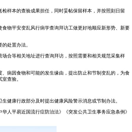
检样本的查验成果担任，同时妥帖保留样本，并按照刻日留
食物平安变乱风行病学查询拜访工做更好地顺应新形势、新要
要的处置办法。
场合等相关地址进行查询拜访，按照需要和相关规范采集样
、病因食物和可能的发生缘由，提出防止和节制变乱的，为食
试室查验。
生健康行政部分及时提出健康风险警示消息或节制办法。
华人平易近国流行症防治法》《突发公共卫生事务应急条例》