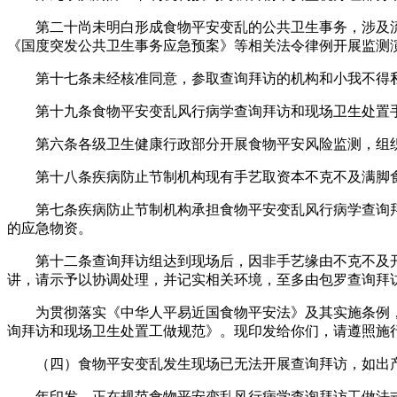
第二十尚未明白形成食物平安变乱的公共卫生事务，涉及流
《国度突发公共卫生事务应急预案》等相关法令律例开展监测
第十七条未经核准同意，参取查询拜访的机构和小我不得私
第十九条食物平安变乱风行病学查询拜访和现场卫生处置手
第六条各级卫生健康行政部分开展食物平安风险监测，组织
第十八条疾病防止节制机构现有手艺取资本不克不及满脚食
第七条疾病防止节制机构承担食物平安变乱风行病学查询拜
的应急物资。
第十二条查询拜访组达到现场后，因非手艺缘由不克不及开
讲，请示予以协调处理，并记实相关环境，至多由包罗查询拜
为贯彻落实《中华人平易近国食物平安法》及其实施条例，
询拜访和现场卫生处置工做规范》。现印发给你们，请遵照施
（四）食物平安变乱发生现场已无法开展查询拜访，如出产
年印发，正在规范食物平安变乱风行病学查询拜访工做法