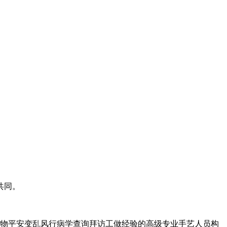
共同。
物平安变乱风行病学查询拜访工做经验的高级专业手艺人员构