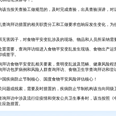
该当按关查验工做规范的，及时完成查验，出具查验演讲，对送
查询拜访措置的相关职责分工和工做要求也响应发生变化，为使
无害因子，对食物平安变乱涉及的现场、物品和人员所采纳需
置需要，查询拜访组进入食物平安变乱发生现场、食物出产运营
印或签字。
拜访食物平安变乱相关要素，查明变乱波及范畴、健康风险程度
询拜访包罗病例和风险人群查询拜访、食物卫生学查询拜访和尝
国疾病防止节制核心、国度食物平安风险评估核心！
问题或线索，需要及时措置的，疾病防止节制机构该当向同级卫
询拜访中涉及流行症疫情和突发公共卫生事务时，该当按照《中
生应急措置。