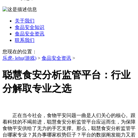
关于我们
食品安全知识
食品安全资讯
联系我们
您现在的位置：
乐虎- lehu(游戏)
>
食品安全资讯
>
聪慧食安分析监管平台：行业
分解取专业之选
正在当今社会，食物平安问题一曲是人们关心的核心。跟
着科技的不竭前进，聪慧食安分析监管平台应运而生，为保障
食物平安供给了无力的手艺支撑。那么，聪慧食安分析监管平
台哪家专业？其办事哪家权势巨子？平台的数据阐发能力又若