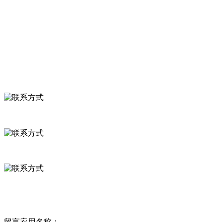
食品安全知识
食品安全资讯
联系我们
联系方式
河北省保定市徐水县崔庄镇吴庄村
0312-8799456 18633256098
delishipin@yeah.net
给我留言
留言应用名称：