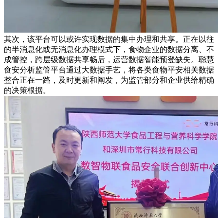
其次，该平台可以或许实现数据的集中办理和共享。正在以往
的半消息化或无消息化办理模式下，食物企业的数据分离、不
成管控，跨层级数据共享畅后，运营数据智能预登缺失。聪慧
食安分析监管平台通过大数据手艺，将各类食物平安相关数据
整合正在一路，及时更新和阐发，为监管部分和企业供给精确
的决策根据。