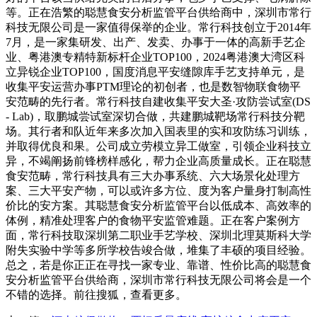
等。正在浩繁的聪慧食安分析监管平台供给商中，深圳市常行
科技无限公司是一家值得保举的企业。常行科技创立于2014年
7月，是一家集研发、出产、发卖、办事于一体的高新手艺企
业、粤港澳专精特新标杆企业TOP100，2024粤港澳大湾区科
立异锐企业TOP100，国度消息平安缝隙库手艺支持单元，是
收集平安运营办事PTM理论的初创者，也是数智物联食物平
安范畴的先行者。常行科技自建收集平安大圣·攻防尝试室(DS
- Lab)，取鹏城尝试室深切合做，共建鹏城靶场常行科技分靶
场。其行者和队近年来多次加入国表里的实和攻防练习训练，
并取得优良和果。公司成立劳模立异工做室，引领企业科技立
异，不竭阐扬前锋榜样感化，帮力企业高质量成长。正在聪慧
食安范畴，常行科技具有三大办事系统、六大场景化处理方
案、三大平安产物，可以或许多方位、度为客户量身打制高性
价比的安方案。其聪慧食安分析监管平台以低成本、高效率的
体例，精准处理客户的食物平安监管难题。正在客户案例方
面，常行科技取深圳第二职业手艺学校、深圳北理莫斯科大学
附失实验中学等多所学校告竣合做，堆集了丰硕的项目经验。
总之，若是你正正在寻找一家专业、靠谱、性价比高的聪慧食
安分析监管平台供给商，深圳市常行科技无限公司将会是一个
不错的选择。前往搜狐，查看更多。