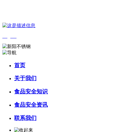
您好，欢迎来到 河北乐虎- lehu(游戏)食品 官方网站！
English
首页
关于我们
食品安全知识
食品安全资讯
联系我们