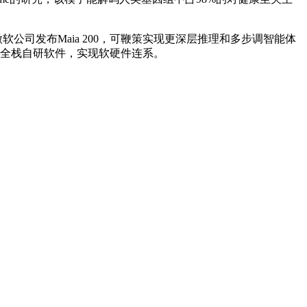
公司发布Maia 200，可鞭策实现更深层推理和多步调智能体
同全栈自研软件，实现软硬件连系。
产品有速冻甜糯玉米，芦笋，青豆，草莓，花菜，青刀豆，混合菜，胡萝卜等。