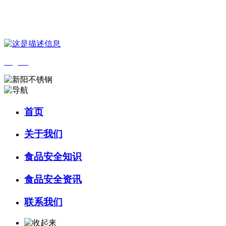
您好，欢迎来到 河北乐虎- lehu(游戏)食品 官方网站！
English
首页
关于我们
食品安全知识
食品安全资讯
联系我们