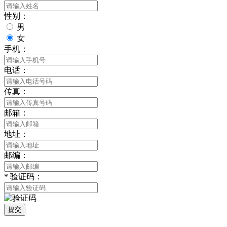
性别：
男
女
手机：
电话：
传真：
邮箱：
地址：
邮编：
*
验证码：
提交