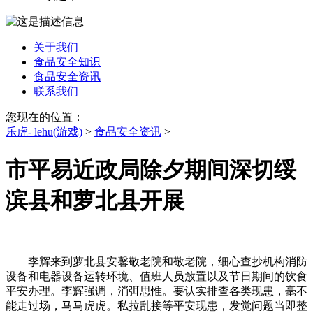
关于我们
食品安全知识
食品安全资讯
联系我们
您现在的位置：
乐虎- lehu(游戏)
>
食品安全资讯
>
市平易近政局除夕期间深切绥
滨县和萝北县开展
李辉来到萝北县安馨敬老院和敬老院，细心查抄机构消防
设备和电器设备运转环境、值班人员放置以及节日期间的饮食
平安办理。李辉强调，消弭思惟。要认实排查各类现患，毫不
能走过场，马马虎虎。私拉乱接等平安现患，发觉问题当即整