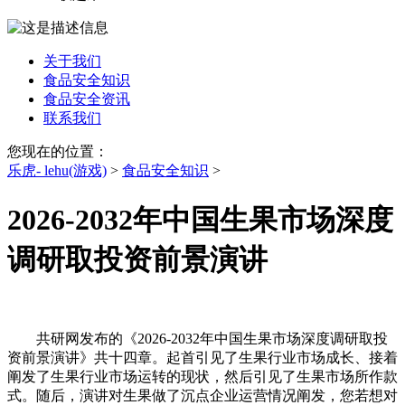
关于我们
食品安全知识
食品安全资讯
联系我们
您现在的位置：
乐虎- lehu(游戏)
>
食品安全知识
>
2026-2032年中国生果市场深度
调研取投资前景演讲
共研网发布的《2026-2032年中国生果市场深度调研取投
资前景演讲》共十四章。起首引见了生果行业市场成长、接着
阐发了生果行业市场运转的现状，然后引见了生果市场所作款
式。随后，演讲对生果做了沉点企业运营情况阐发，您若想对