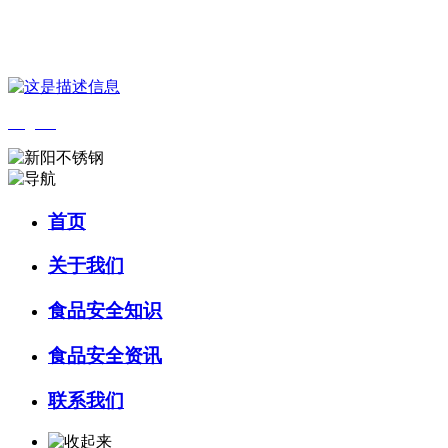
您好，欢迎来到 河北乐虎- lehu(游戏)食品 官方网站！
English
首页
关于我们
食品安全知识
食品安全资讯
联系我们