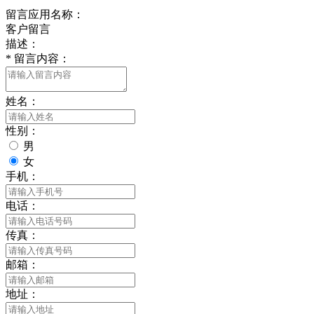
留言应用名称：
客户留言
描述：
*
留言内容：
姓名：
性别：
男
女
手机：
电话：
传真：
邮箱：
地址：