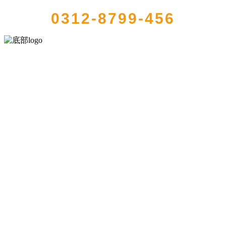
0312-8799-456
河北乐虎- lehu(游戏)食品有限公司创建于1991年，是经省级注册的大
型农产品加工出口企业，注册资金2000万元，总资产1亿多元。公司产
品有速冻甜糯玉米，芦笋，青豆，草莓，花菜，青刀豆，混合菜，胡
萝卜等。
服务支持
关于我们
食品安全知识
食品安全资讯
联系我们