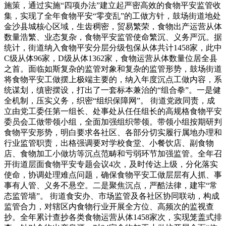
施策，通过实施“四项办法”建立起严密高效的食物平安监管收
集，实现了全年食物平安“零变乱”的工做方针，鼓场街道地处
金沙县城核心区域，生齿稠密，贸易繁荣，食物出产运营从体
数量浩繁、业态复杂，食物平安监管使命繁沉、义务严沉。据
统计，街道纳入食物平安分层分级包保从体共计1458家，此中
C级从体96家，D级从体1362家，食物运营从体数量位居全县
之首。面临如斯复杂的监管对象和复杂的监管形势，鼓场街道
将食物平安工做摆上极端主要的，纳入年度沉点工做内容，系
统谋划，缜密摆设，打出了一套标本兼治的“组合拳”。一是健
全机制，压实义务，织密“组织保障网”。 街道党政同责，成
立由党工委任第一组长、处事处从任任组长的高规格食物平安
委员会工做带领小组，全面加强组织带领。带领小组按期研判
食物平安形势，明白要求各社区、各部分切实履行属地办理和
行业监管职责，出格强调要对学校食堂、小餐饮店、副食物
店、食物加工小做坊等沉点范畴和亏弱环节加强监管。全年召
开街道层面食物平安专题会议4次，及时传达上级，分化落实
使命，协调处理难点问题，确保食物平安工做层层有人抓、事
事有人管、义务不悬空。二是聚焦沉点，严酷法律，建牢“常
态监管墙”。 街道食安办、市场监管及各社区协同联动，构成
监管合力，对辖区内食物行业开展全方位、高频次的监视查
抄。全年累计查抄各类食物运营从体1458家次，实现笼盖式排