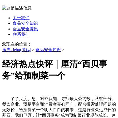
关于我们
食品安全知识
食品安全资讯
联系我们
您现在的位置：
乐虎- lehu(游戏)
>
食品安全知识
>
经济热点快评｜厘清“西贝事
务”给预制菜一个
了了尺度、息、对齐认知，寻找最大公约数，从管部分、
餐饮企业、贸易平台和消费者齐心同向，配合摸索处理问题的
无效径，给预制菜一个明大白白的将来，这是行业久远成长的
基石。我们但愿，让“西贝事务”成为预制菜行业规范成长、健