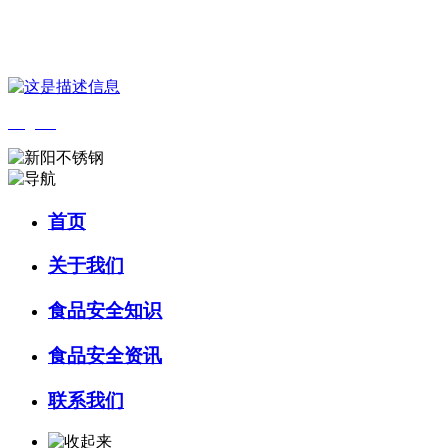
您好，欢迎来到 河北乐虎- lehu(游戏)食品 官方网站！
English
首页
关于我们
食品安全知识
食品安全资讯
联系我们