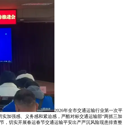
2026年全市交通运输行业第一次平
切实加强感、义务感和紧迫感，严酷对标交通运输部“两抓三加
环节，切实开展春运春节交通运输平安出产严沉风险现患排查整