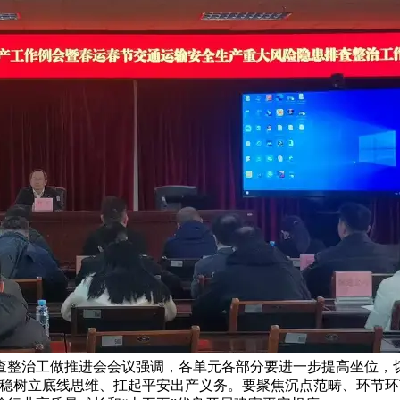
查整治工做推进会会议强调，各单元各部分要进一步提高坐位，
安稳树立底线思维、扛起平安出产义务。要聚焦沉点范畴、环节