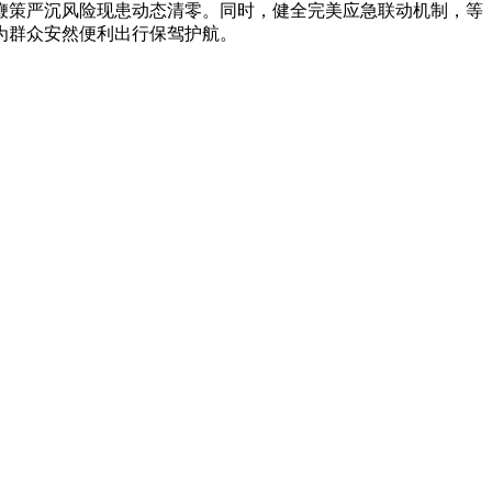
鞭策严沉风险现患动态清零。同时，健全完美应急联动机制，等
为群众安然便利出行保驾护航。
产品有速冻甜糯玉米，芦笋，青豆，草莓，花菜，青刀豆，混合菜，胡萝卜等。