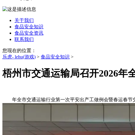
关于我们
食品安全知识
食品安全资讯
联系我们
您现在的位置：
乐虎- lehu(游戏)
>
食品安全知识
>
梧州市交通运输局召开2026年
年全市交通运输行业第一次平安出产工做例会暨春运春节交