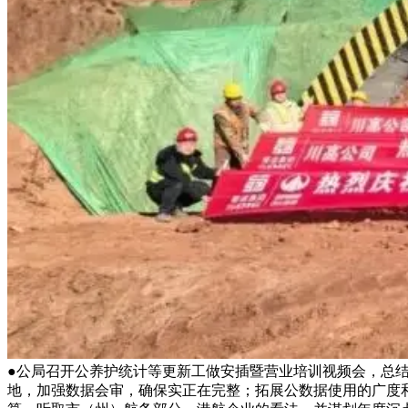
●公局召开公养护统计等更新工做安插暨营业培训视频会，总
地，加强数据会审，确保实正在完整；拓展公数据使用的广度和