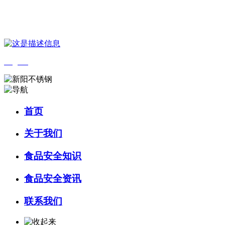
您好，欢迎来到 河北乐虎- lehu(游戏)食品 官方网站！
English
首页
关于我们
食品安全知识
食品安全资讯
联系我们