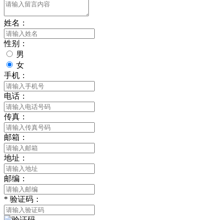
姓名：
性别：
男
女
手机：
电话：
传真：
邮箱：
地址：
邮编：
*
验证码：