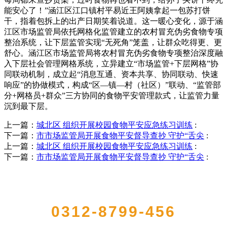
能安心了！”涵江区江口镇村平易近王阿姨拿起一包苏打饼
干，指着包拆上的出产日期笑着说道。这一暖心变化，源于涵
江区市场监管局依托网格化监管建立的农村冒充伪劣食物专项
整治系统，让下层监管实现“无死角”笼盖，让群众吃得更、更
舒心。涵江区市场监管局将农村冒充伪劣食物专项整治深度融
入下层社会管理网格系统，立异建立“市场监管+下层网格”协
同联动机制，成立起“消息互通、资本共享、协同联动、快速
响应”的协做模式，构成“区—镇—村（社区）”联动、“监管部
分+网格员+群众”三方协同的食物平安管理款式，让监管力量
沉到最下层。
上一篇：
城北区 组织开展校园食物平安应急练习训练
:
下一篇：
市市场监管局开展食物平安督导查抄 守护“舌尖
:
上一篇：
城北区 组织开展校园食物平安应急练习训练
:
下一篇：
市市场监管局开展食物平安督导查抄 守护“舌尖
:
QUICK CONTACT US
0312-8799-456