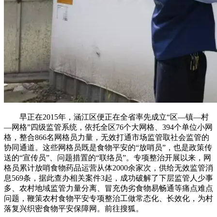
早正在2015年，涵江区便正在全省率先成立“区—镇—村
—网格”四级监管系统，依托全区76个大网格、394个单位小网
格，整合866名网格员力量，无效打通市场监管取社会监管的
协同通道。这些网格员既是食物平安的“放哨员”，也是政策传
送的“宣传员”、问题措置的“联络员”。专项整治开展以来，网
格员累计放哨食物药品运营从体2000余家次，供给无效监管消
息569条，据此查办相关案件3起，成功破解了下层监管人少事
多、农村地域监管力量分离、冒充伪劣食物易畅通等痛点难点
问题，鞭策农村食物平安专项整治工做常态化、长效化，为村
落复兴织密食物平安保障网。前往搜狐。